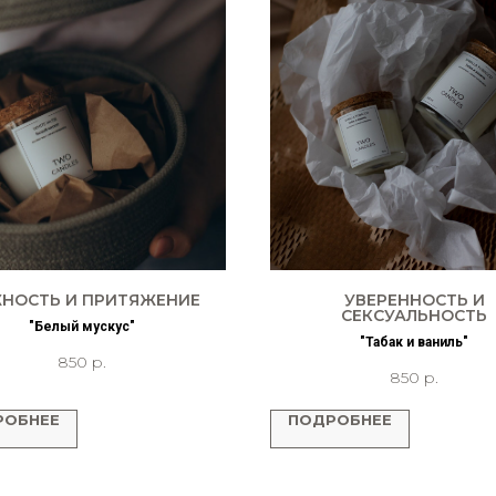
НОСТЬ И ПРИТЯЖЕНИЕ
УВЕРЕННОСТЬ И
СЕКСУАЛЬНОСТЬ
"Белый мускус"
"Табак и ваниль"
850
р.
850
р.
РОБНЕЕ
ПОДРОБНЕЕ