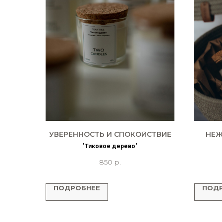
УВЕРЕННОСТЬ И СПОКОЙСТВИЕ
НЕЖ
"Тиковое дерево"
850
р.
ПОДРОБНЕЕ
ПОД