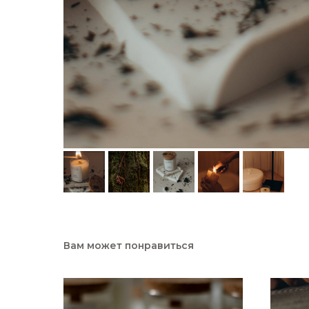
Вам может понравиться