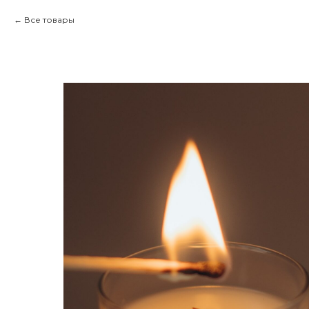
Все товары