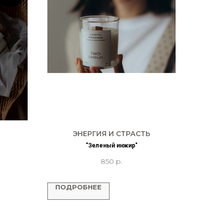
ЭНЕРГИЯ И СТРАСТЬ
"Зеленый инжир"
850
р.
ПОДРОБНЕЕ